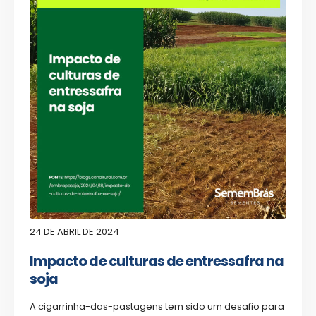
24 DE ABRIL DE 2024
Impacto de culturas de entressafra na
soja
A cigarrinha-das-pastagens tem sido um desafio para