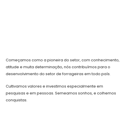
Começamos como a pioneira do setor, com conhecimento,
atitude e muita determinação, nós contribuímos para o
desenvolvimento do setor de forrageiras em todo país.
Cultivamos valores e investimos especialmente em
pesquisas e em pessoas. Semeamos sonhos, e colhemos
conquistas.