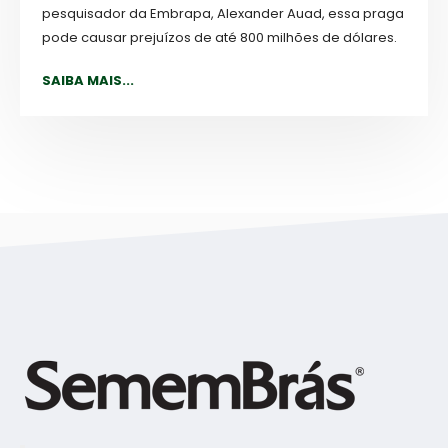
pesquisador da Embrapa, Alexander Auad, essa praga
pode causar prejuízos de até 800 milhões de dólares.
SAIBA MAIS...