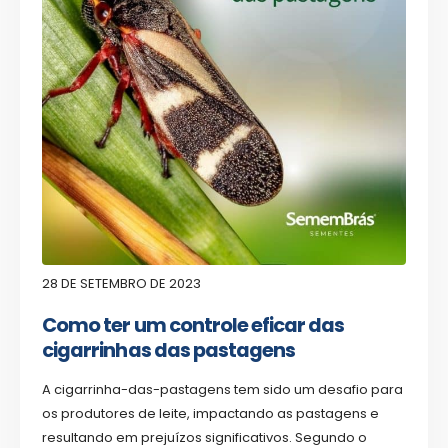
28 DE SETEMBRO DE 2023
Como ter um controle eficar das
cigarrinhas das pastagens
A cigarrinha-das-pastagens tem sido um desafio para
os produtores de leite, impactando as pastagens e
resultando em prejuízos significativos. Segundo o