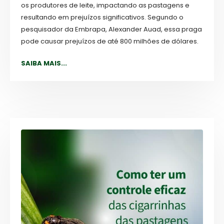
os produtores de leite, impactando as pastagens e
resultando em prejuízos significativos. Segundo o
pesquisador da Embrapa, Alexander Auad, essa praga
pode causar prejuízos de até 800 milhões de dólares.
SAIBA MAIS...