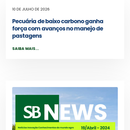
10 DE JULHO DE 2026
Pecuária de baixo carbono ganha
força com avanços no manejo de
pastagens
SAIBA MAIS...