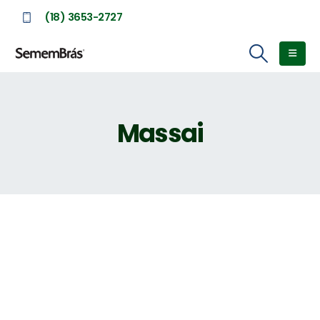
(18) 3653-2727
Massai